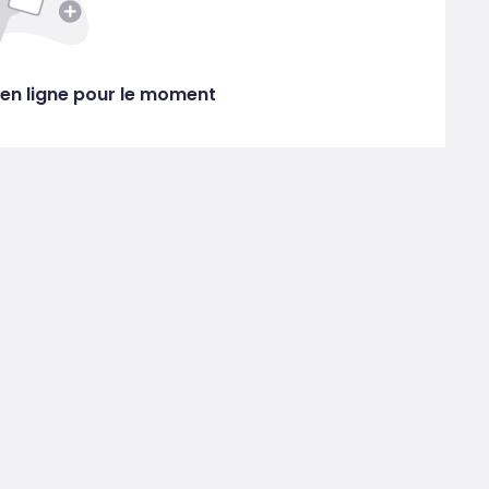
en ligne pour le moment