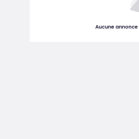
Aucune annonce 