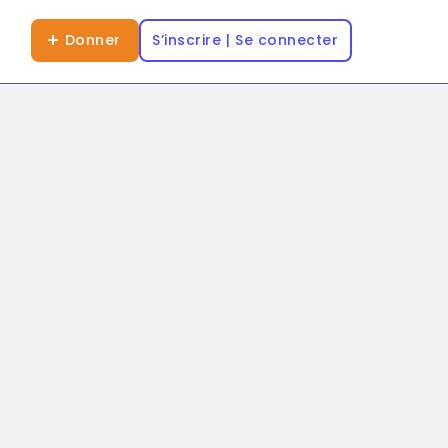
Donner
S’inscrire | Se connecter