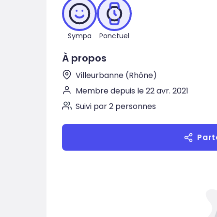
Sympa
Ponctuel
À propos
Villeurbanne (Rhône)
Membre depuis le 22 avr. 2021
Suivi par 2 personnes
Part