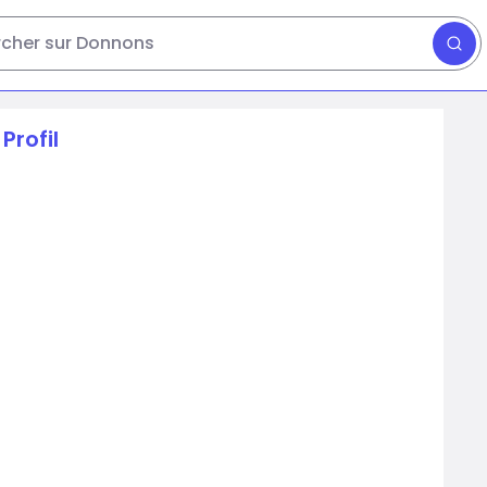
cher sur Donnons
Profil