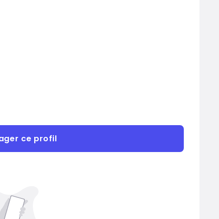
ager ce profil