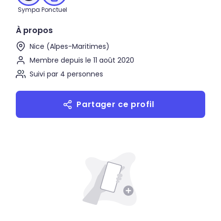
Sympa
Ponctuel
À propos
Nice (Alpes-Maritimes)
Membre depuis le 11 août 2020
Suivi par 4 personnes
Partager ce profil