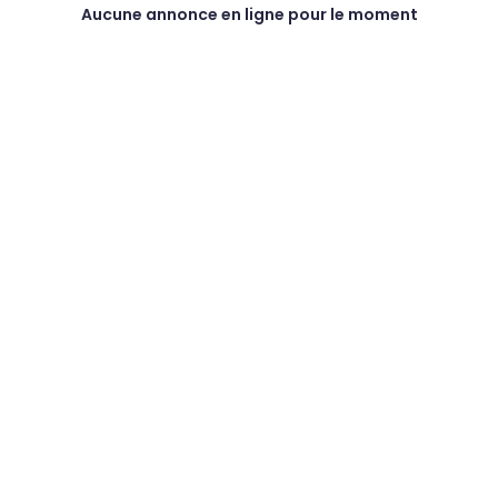
Aucune annonce en ligne pour le moment