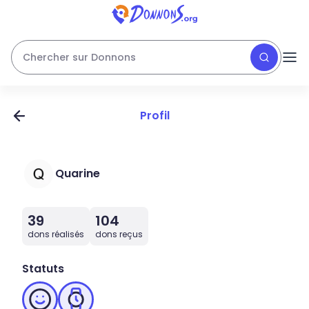
Chercher sur Donnons
Profil
Quarine
39
104
dons réalisés
dons reçus
Statuts