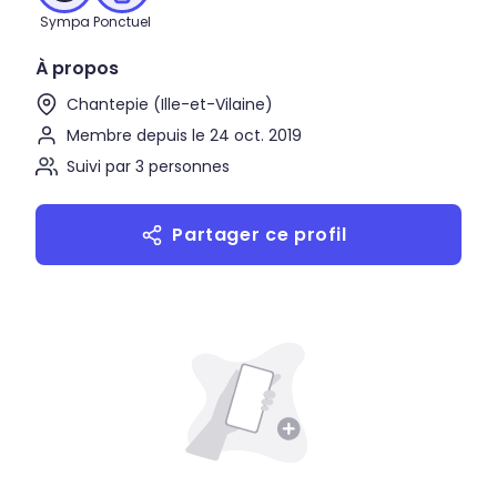
Sympa
Ponctuel
À propos
Chantepie (Ille-et-Vilaine)
Membre depuis le 24 oct. 2019
Suivi par 3 personnes
Partager ce profil