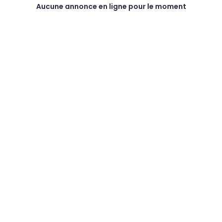
Aucune annonce en ligne pour le moment