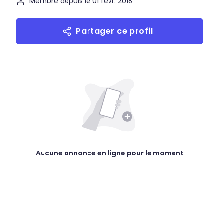
Membre depuis le 01 févr. 2018
Partager ce profil
Aucune annonce en ligne pour le moment