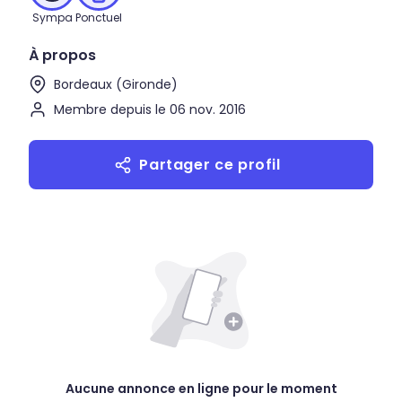
Sympa
Ponctuel
À propos
Bordeaux (Gironde)
Membre depuis le 06 nov. 2016
Partager ce profil
Aucune annonce en ligne pour le moment