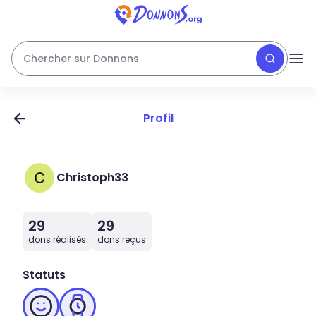
Chercher sur Donnons
Profil
Christoph33
29
29
dons réalisés
dons reçus
Statuts