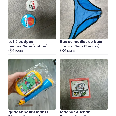
Lot 2 badges
Bas de maillot de bain
Triel-sur-Seine (Yvelines)
Triel-sur-Seine (Yvelines)
4 jours
4 jours
gadget pour enfants
Magnet Auchan