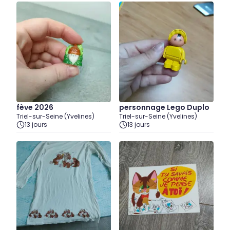
fève 2026
personnage Lego Duplo
Triel-sur-Seine (Yvelines)
Triel-sur-Seine (Yvelines)
13 jours
13 jours