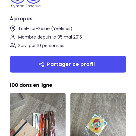
Sympa
Ponctuel
À propos
Triel-sur-Seine (Yvelines)
Membre depuis le 05 mai 2015
Suivi par 10 personnes
Partager ce profil
100 dons en ligne