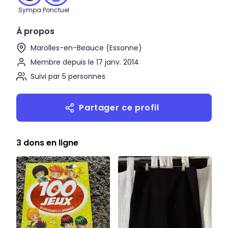
Sympa
Ponctuel
À propos
Marolles-en-Beauce (Essonne)
Membre depuis le 17 janv. 2014
Suivi par 5 personnes
Partager ce profil
3 dons en ligne