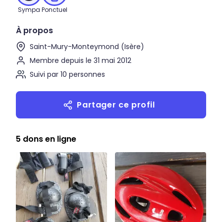
Sympa
Ponctuel
À propos
Saint-Mury-Monteymond (Isère)
Membre depuis le 31 mai 2012
Suivi par 10 personnes
Partager ce profil
5 dons en ligne