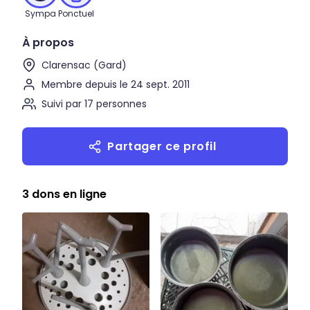
Sympa
Ponctuel
À propos
Clarensac (Gard)
Membre depuis le 24 sept. 2011
Suivi par 17 personnes
Partager ce profil
3 dons en ligne