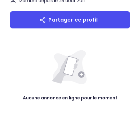
Membre depuis le 25 août 2011
Partager ce profil
Aucune annonce en ligne pour le moment