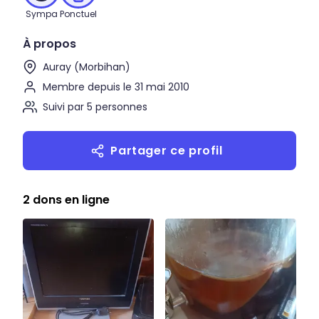
Sympa
Ponctuel
À propos
Auray (Morbihan)
Membre depuis le 31 mai 2010
Suivi par 5 personnes
Partager ce profil
2 dons en ligne