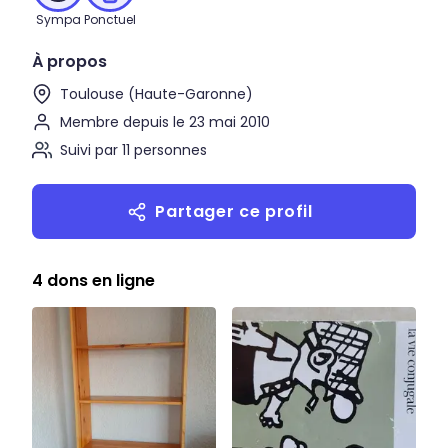
Sympa
Ponctuel
À propos
Toulouse (Haute-Garonne)
Membre depuis le 23 mai 2010
Suivi par 11 personnes
Partager ce profil
4 dons en ligne