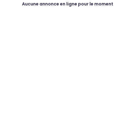
Aucune annonce en ligne pour le moment