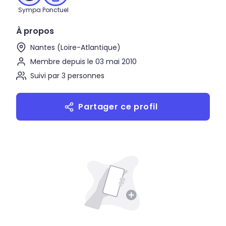
Sympa
Ponctuel
À propos
Nantes (Loire-Atlantique)
Membre depuis le 03 mai 2010
Suivi par 3 personnes
Partager ce profil