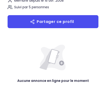
Membre depuis le 15 avr. 2008
Suivi par 5 personnes
Partager ce profil
Aucune annonce en ligne pour le moment