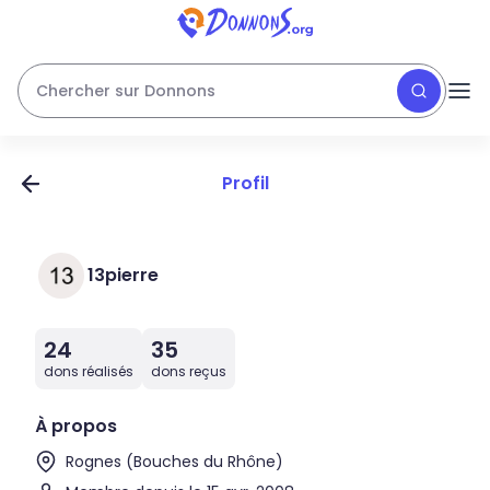
Chercher sur Donnons
Profil
13pierre
24
35
dons réalisés
dons reçus
À propos
Rognes (Bouches du Rhône)