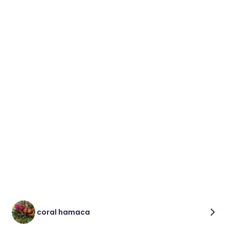
coral hamaca