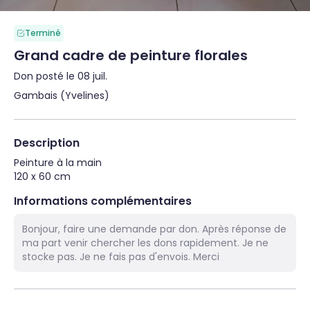
Terminé
Grand cadre de peinture florales
Don posté le 08 juil.
Gambais (Yvelines)
Description
Peinture à la main

120 x 60 cm
Informations complémentaires
Bonjour, faire une demande par don. Après réponse de
ma part venir chercher les dons rapidement. Je ne
stocke pas. Je ne fais pas d'envois. Merci