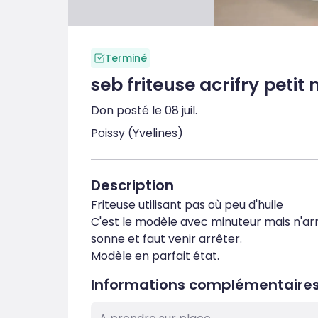
Terminé
seb friteuse acrifry petit
Don posté le 08 juil.
Poissy (Yvelines)
Description
Friteuse utilisant pas où peu d'huile

C'est le modèle avec minuteur mais n'ar
sonne et faut venir arrêter.

Modèle en parfait état.
Informations complémentaire