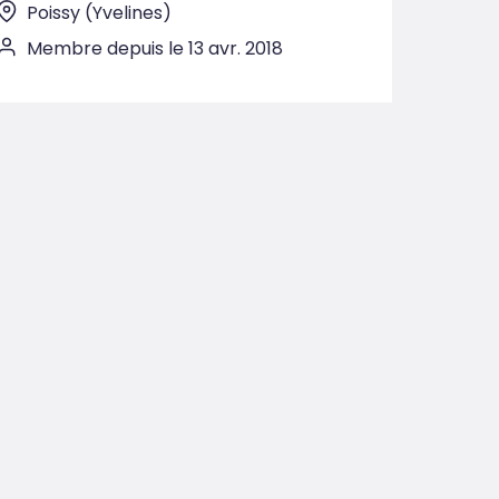
Poissy (Yvelines)
Membre depuis le 13 avr. 2018