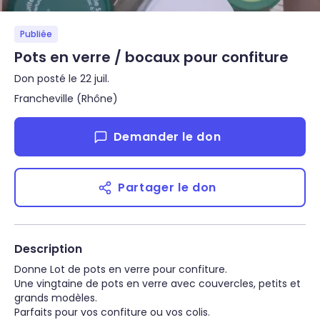
Publiée
Pots en verre / bocaux pour confiture
Don posté le 22 juil.
Francheville (Rhône)
Demander le don
Partager le don
Description
Donne Lot de pots en verre pour confiture.

Une vingtaine de pots en verre avec couvercles, petits et 
grands modèles.

Parfaits pour vos confiture ou vos colis.
