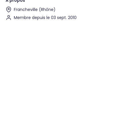
À propos
Francheville (Rhône)
Membre depuis le 03 sept. 2010