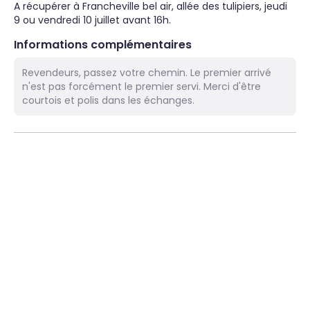
A récupérer à Francheville bel air, allée des tulipiers, jeudi 
9 ou vendredi 10 juillet avant 16h.
Informations complémentaires
Revendeurs, passez votre chemin. Le premier arrivé
n'est pas forcément le premier servi. Merci d'être
courtois et polis dans les échanges.