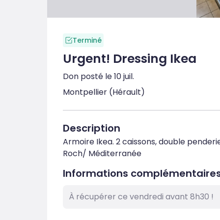
Terminé
Urgent! Dressing Ikea
Don posté le 10 juil.
Montpellier (Hérault)
Description
Armoire Ikea. 2 caissons, double penderi
Roch/ Méditerranée
Informations complémentaire
À récupérer ce vendredi avant 8h30 !