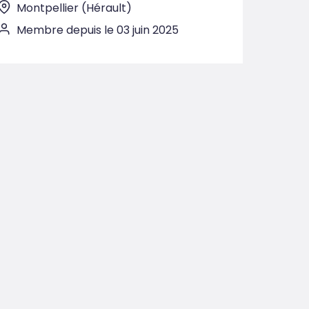
Montpellier (Hérault)
Membre depuis le 03 juin 2025