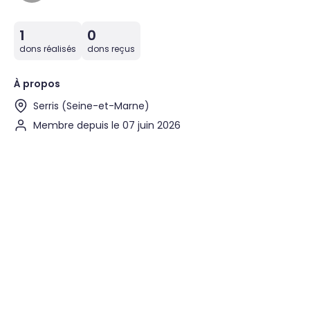
1
0
dons réalisés
dons reçus
À propos
Serris (Seine-et-Marne)
Membre depuis le 07 juin 2026