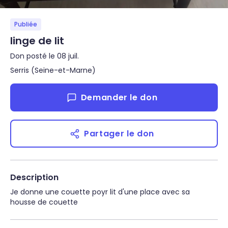
Publiée
linge de lit
Don posté le 08 juil.
Serris (Seine-et-Marne)
Demander le don
Partager le don
Description
Je donne une couette poyr lit d'une place avec sa 
housse de couette