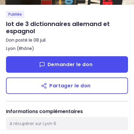
Publiée
lot de 3 dictionnaires allemand et
espagnol
Don posté le 08 juil.
Lyon (Rhône)
Demander le don
Partager le don
Informations complémentaires
A récupérer sur Lyon 6