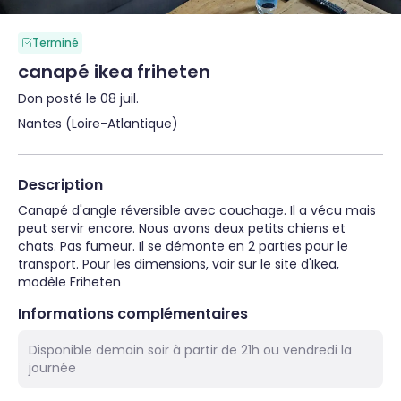
Terminé
canapé ikea friheten
Don posté le 08 juil.
Nantes (Loire-Atlantique)
Description
Canapé d'angle réversible avec couchage. Il a vécu mais 
peut servir encore. Nous avons deux petits chiens et 
chats. Pas fumeur. Il se démonte en 2 parties pour le 
transport. Pour les dimensions, voir sur le site d'Ikea, 
modèle Friheten
Informations complémentaires
Disponible demain soir à partir de 21h ou vendredi la
journée