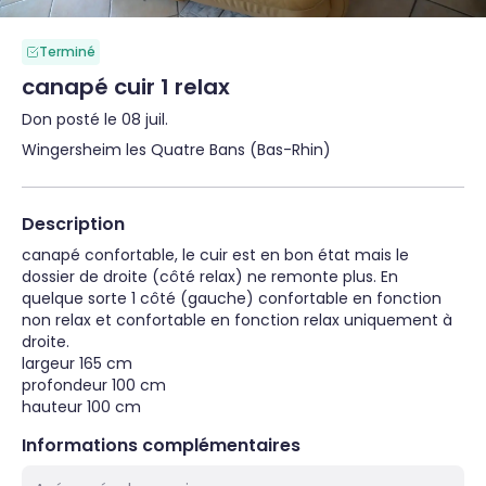
Terminé
canapé cuir 1 relax
Don posté le 08 juil.
Wingersheim les Quatre Bans (Bas-Rhin)
Description
canapé confortable, le cuir est en bon état mais le 
dossier de droite (côté relax) ne remonte plus. En 
quelque sorte 1 côté (gauche) confortable en fonction 
non relax et confortable en fonction relax uniquement à 
droite.

largeur 165 cm

profondeur 100 cm

hauteur 100 cm
Informations complémentaires