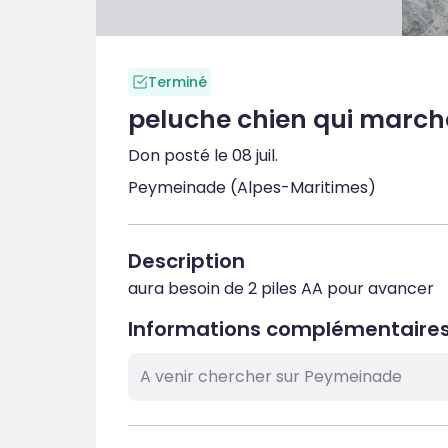
Terminé
peluche chien qui march
Don posté le 08 juil.
Peymeinade (Alpes-Maritimes)
Description
aura besoin de 2 piles AA pour avancer
Informations complémentaire
A venir chercher sur Peymeinade