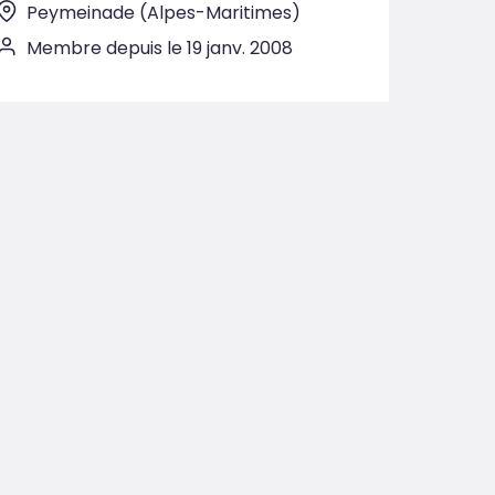
Peymeinade (Alpes-Maritimes)
Membre depuis le 19 janv. 2008