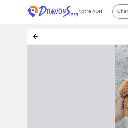
Notre ADN
Cher