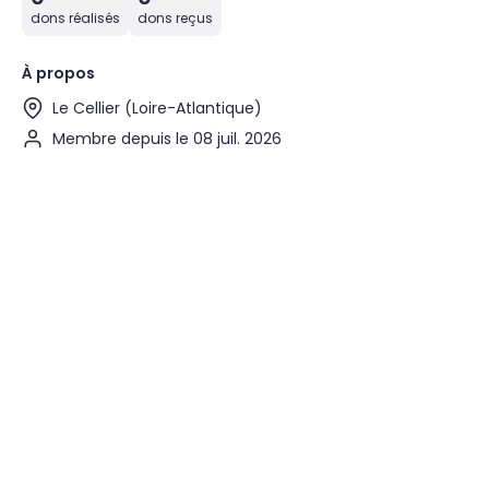
dons réalisés
dons reçus
À propos
Le Cellier (Loire-Atlantique)
Membre depuis le 08 juil. 2026