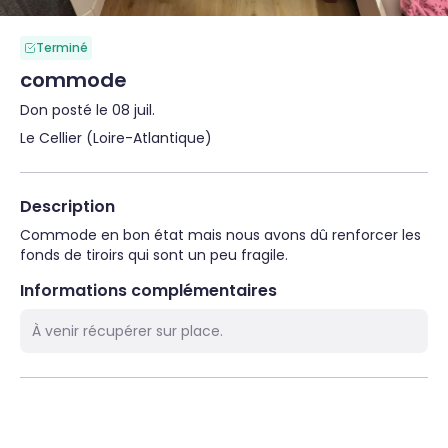
Terminé
commode
Don posté le 08 juil.
Le Cellier (Loire-Atlantique)
Description
Commode en bon état mais nous avons dû renforcer les 
fonds de tiroirs qui sont un peu fragile.
Informations complémentaires
À venir récupérer sur place.