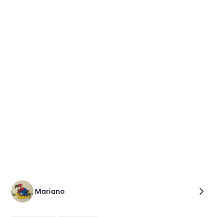
Mariano