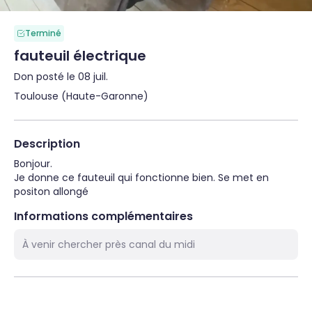
Terminé
fauteuil électrique
Don posté le 08 juil.
Toulouse (Haute-Garonne)
Description
Bonjour.

Je donne ce fauteuil qui fonctionne bien. Se met en 
positon allongé
Informations complémentaires
À venir chercher près canal du midi