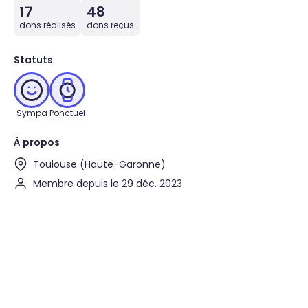
17
48
dons réalisés
dons reçus
Statuts
Sympa
Ponctuel
À propos
Toulouse (Haute-Garonne)
Membre depuis le 29 déc. 2023