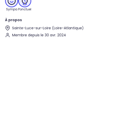
Sympa
Ponctuel
À propos
Sainte-Luce-sur-Loire (Loire-Atlantique)
Membre depuis le 30 avr. 2024