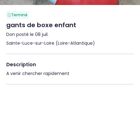
Terminé
gants de boxe enfant
Don posté le 08 juil.
Sainte-Luce-sur-Loire (Loire-Atlantique)
Description
A venir chercher rapidement