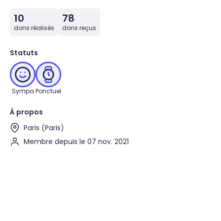
10
78
dons réalisés
dons reçus
Statuts
Sympa
Ponctuel
À propos
Paris (Paris)
Membre depuis le 07 nov. 2021