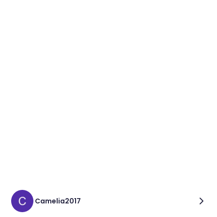
Camelia2017