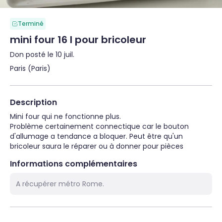
Terminé
mini four 16 l pour bricoleur
Don posté le 10 juil.
Paris (Paris)
Description
Mini four qui ne fonctionne plus.

Problème certainement connectique car le bouton 
d'allumage a tendance a bloquer. Peut être qu'un 
bricoleur saura le réparer ou à donner pour pièces
Informations complémentaires
A récupérer métro Rome.