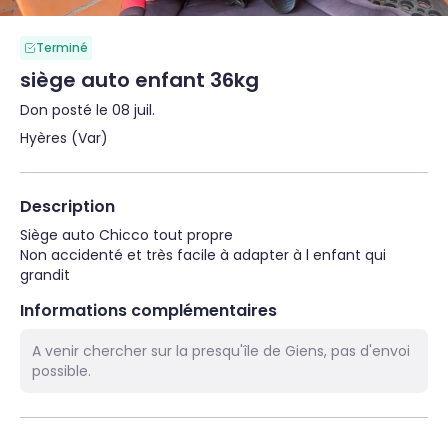
Terminé
siège auto enfant 36kg
Don posté le 08 juil.
Hyères (Var)
Description
Siège auto Chicco tout propre

Non accidenté et très facile à adapter à l enfant qui 
grandit
Informations complémentaires
A venir chercher sur la presqu'île de Giens, pas d'envoi
possible.