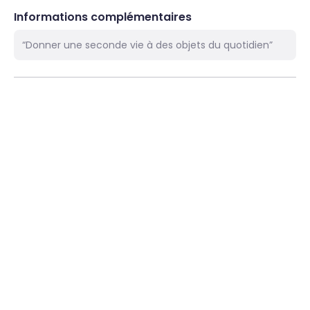
Informations complémentaires
“Donner une seconde vie à des objets du quotidien”