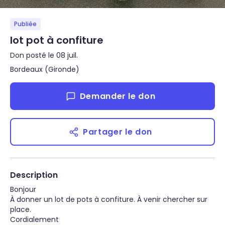
Publiée
lot pot à confiture
Don posté le 08 juil.
Bordeaux (Gironde)
Demander le don
Partager le don
Description
Bonjour

À donner un lot de pots à confiture. À venir chercher sur 
place.

Cordialement