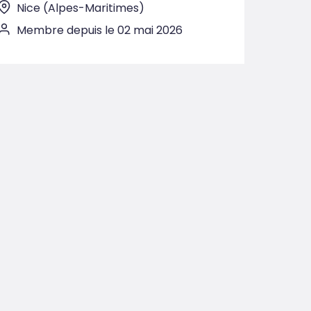
Nice (Alpes-Maritimes)
Membre depuis le 02 mai 2026