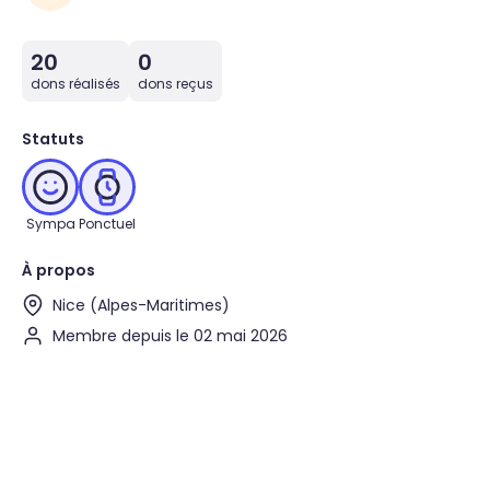
20
0
dons réalisés
dons reçus
Statuts
Sympa
Ponctuel
À propos
Nice (Alpes-Maritimes)
Membre depuis le 02 mai 2026