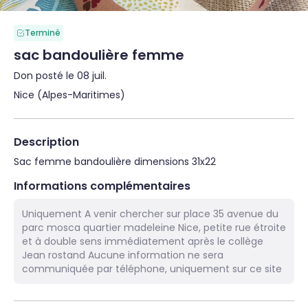
Terminé
sac bandoulière femme
Don posté le 08 juil.
Nice (Alpes-Maritimes)
Description
Sac femme bandoulière dimensions 31x22
Informations complémentaires
Uniquement A venir chercher sur place 35 avenue du
parc mosca quartier madeleine Nice, petite rue étroite
et à double sens immédiatement après le collège
Jean rostand Aucune information ne sera
communiquée par téléphone, uniquement sur ce site