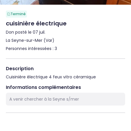
Terminé
cuisinière électrique
Don posté le 07 juil.
La Seyne-sur-Mer (Var)
Personnes intéressées : 3
Description
Cuisinière électrique 4 feux vitro céramique
Informations complémentaires
A venir chercher à la Seyne s/mer