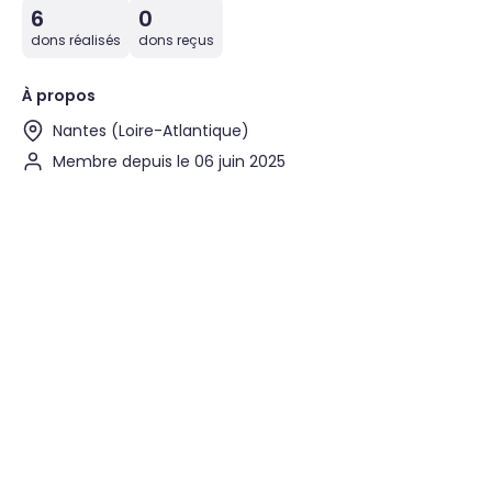
6
0
dons réalisés
dons reçus
À propos
Nantes (Loire-Atlantique)
Membre depuis le 06 juin 2025