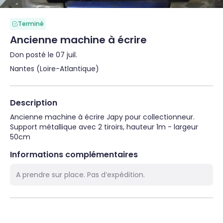
Terminé
Ancienne machine à écrire
Don posté le 07 juil.
Nantes (Loire-Atlantique)
Description
Ancienne machine à écrire Japy pour collectionneur.

Support métallique avec 2 tiroirs, hauteur 1m - largeur 
50cm
Informations complémentaires
A prendre sur place. Pas d’expédition.