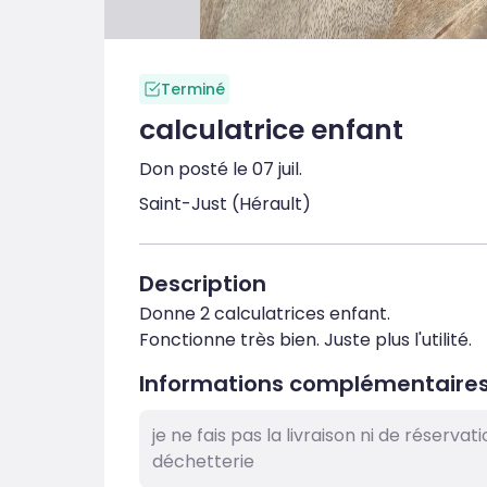
Terminé
calculatrice enfant
Don posté le 07 juil.
Saint-Just (Hérault)
Description
Donne 2 calculatrices enfant.

Fonctionne très bien. Juste plus l'utilité.
Informations complémentaire
je ne fais pas la livraison ni de réserv
déchetterie