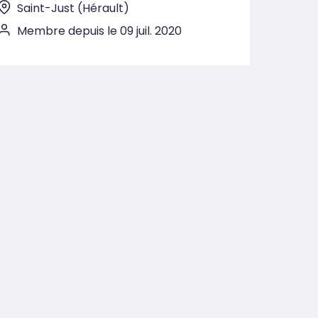
Saint-Just (Hérault)
Membre depuis le 09 juil. 2020