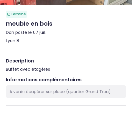
Terminé
meuble en bois
Don posté le 07 juil.
Lyon 8
Description
Buffet avec étagères
Informations complémentaires
A venir récupérer sur place (quartier Grand Trou)