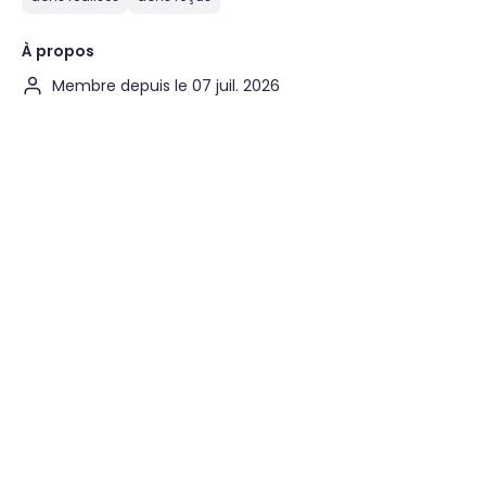
À propos
Membre depuis le 07 juil. 2026