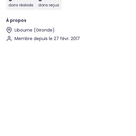
dons réalisés
dons reçus
À propos
Libourne (Gironde)
Membre depuis le 27 févr. 2017