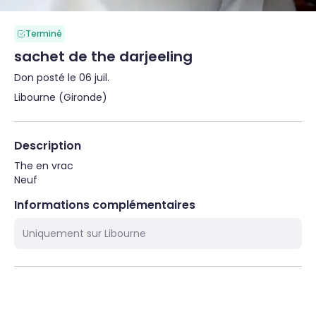
Terminé
sachet de the darjeeling
Don posté le 06 juil.
Libourne (Gironde)
Description
The en vrac

Neuf
Informations complémentaires
Uniquement sur Libourne