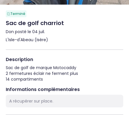
Terminé
Sac de golf charriot
Don posté le 04 juil.
L'Isle-d'Abeau (Isère)
Description
Sac de golf de marque Motocaddy

2 fermetures éclair ne ferment plus

14 compartiments
Informations complémentaires
A récupérer sur place.