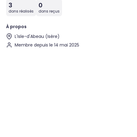
3
0
dons réalisés
dons reçus
À propos
L'Isle-d'Abeau (Isère)
Membre depuis le 14 mai 2025