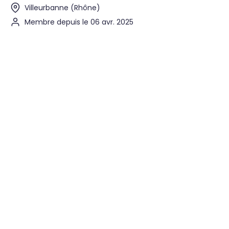
Villeurbanne (Rhône)
Membre depuis le 06 avr. 2025