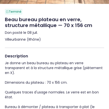
Terminé
Beau bureau plateau en verre,
structure métallique — 70 x 156 cm
Don posté le 08 juil.
Villeurbanne (Rhône)
Description
Je donne un beau bureau au plateau en verre 
transparent et à la structure métallique grise (piètement 
en X).

Dimensions du plateau : 70 x 156 cm.

Quelques traces d'usage normales. Le verre est en bon 
état.

Bureau à démonter / plateau à transporter à plat (le 