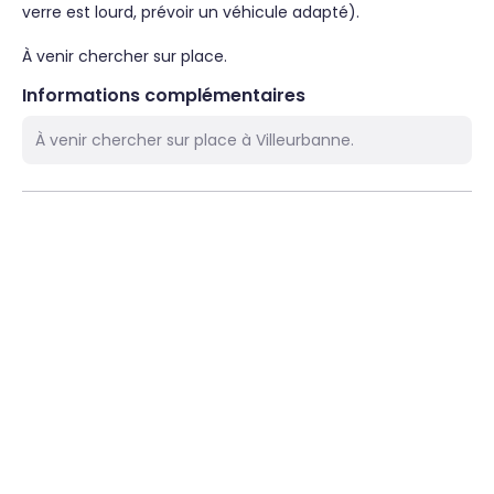
verre est lourd, prévoir un véhicule adapté).

À venir chercher sur place.
Informations complémentaires
À venir chercher sur place à Villeurbanne.