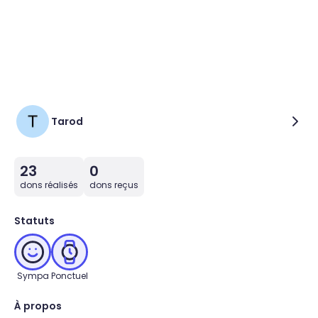
Tarod
23
0
dons réalisés
dons reçus
Statuts
Sympa
Ponctuel
À propos