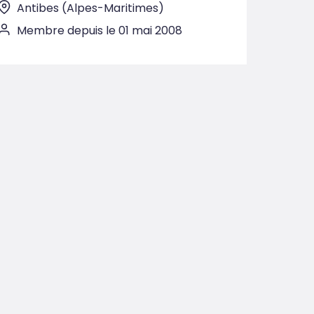
Antibes (Alpes-Maritimes)
Membre depuis le 01 mai 2008