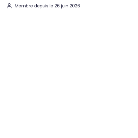
Membre depuis le 26 juin 2026