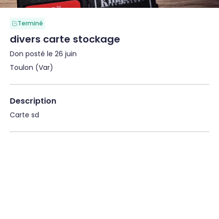
Terminé
divers carte stockage
Don posté le 26 juin
Toulon (Var)
Description
Carte sd