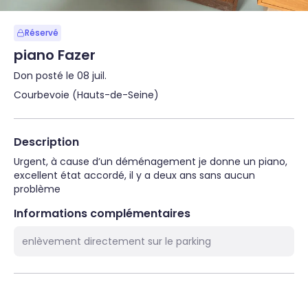
Réservé
piano Fazer
Don posté le 08 juil.
Courbevoie (Hauts-de-Seine)
Description
Urgent, à cause d’un déménagement je donne un piano, 
excellent état accordé, il y a deux ans sans aucun 
problème
Informations complémentaires
enlèvement directement sur le parking