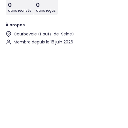
0
0
dons réalisés
dons reçus
À propos
Courbevoie (Hauts-de-Seine)
Membre depuis le 18 juin 2026