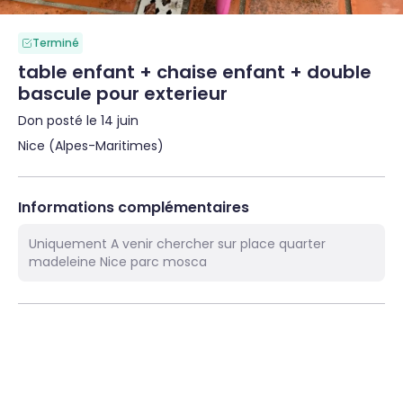
Terminé
table enfant + chaise enfant + double
bascule pour exterieur
Don posté le 14 juin
Nice (Alpes-Maritimes)
Informations complémentaires
Uniquement A venir chercher sur place quarter
madeleine Nice parc mosca