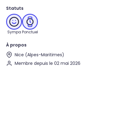
Statuts
Sympa
Ponctuel
À propos
Nice (Alpes-Maritimes)
Membre depuis le 02 mai 2026