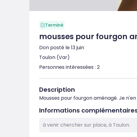
Terminé
mousses pour fourgon 
Don posté le 13 juin
Toulon (Var)
Personnes intéressées : 2
Description
Mousses pour fourgon aménagé. Je n'en ai 
Informations complémentaire
à venir chercher sur place, à Toulon.