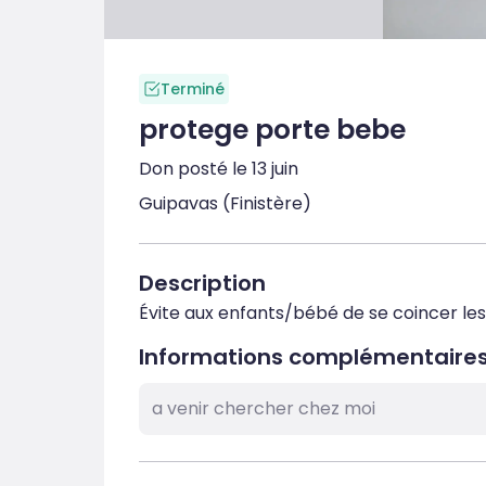
Terminé
protege porte bebe
Don posté le 13 juin
Guipavas (Finistère)
Description
Évite aux enfants/bébé de se coincer les
Informations complémentaire
a venir chercher chez moi