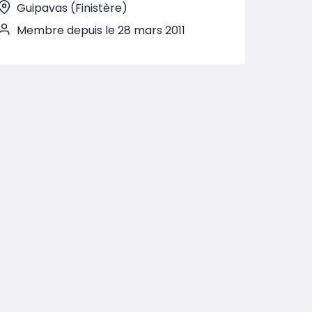
Guipavas (Finistère)
Membre depuis le 28 mars 2011