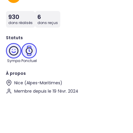
930
6
dons réalisés
dons reçus
Statuts
Sympa
Ponctuel
À propos
Nice (Alpes-Maritimes)
Membre depuis le 19 févr. 2024