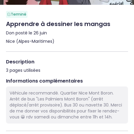
Terminé
Apprendre à dessiner les mangas
Don posté le 26 juin
Nice (Alpes-Maritimes)
Description
3 pages utilisées
Informations complémentaires
Véhicule recommandé. Quartier Nice Mont Boron.
Arrêt de bus "Les Palmiers Mont Boron" (arrêt
déplacé/arrêt provisoire). Bus 30 ou navette 30. Merci
de me donner vos disponibilités pour fixer le rendez-
vous 😀 rdv samedi ou dimanche entre 11h et 14h.