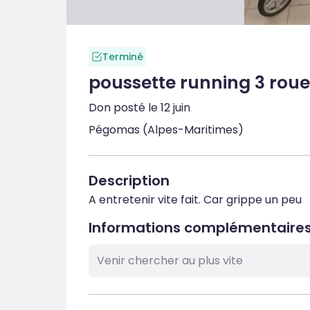
Terminé
poussette running 3 roue
Don posté le 12 juin
Pégomas (Alpes-Maritimes)
Description
A entretenir vite fait. Car grippe un peu
Informations complémentaire
Venir chercher au plus vite