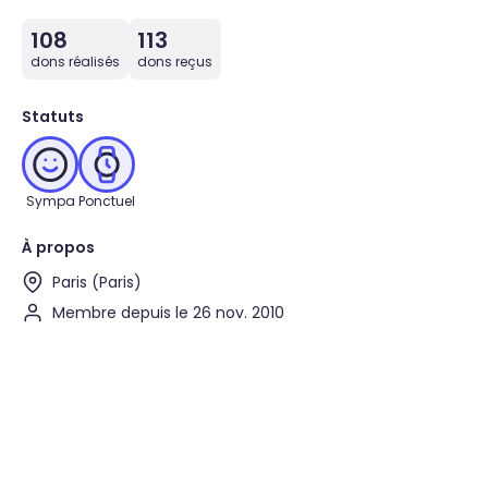
108
113
dons réalisés
dons reçus
Statuts
Sympa
Ponctuel
À propos
Paris (Paris)
Membre depuis le 26 nov. 2010