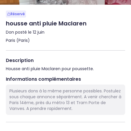
Réservé
housse anti pluie Maclaren
Don posté le 12 juin
Paris (Paris)
Description
Housse anti pluie Maclaren pour poussette.
Informations complémentaires
Plusieurs dons à la même personne possibles. Postulez
sous chaque annonce séparément. A venir chercher à
Paris 14ème, près du métro 13 et Tram Porte de
Vanves. A prendre rapidement.