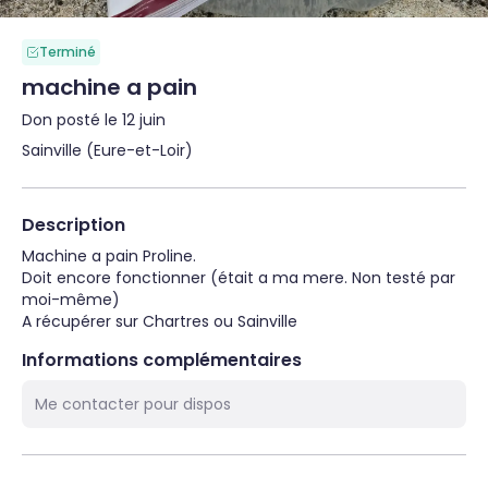
Terminé
machine a pain
Don posté le 12 juin
Sainville (Eure-et-Loir)
Description
Machine a pain Proline.

Doit encore fonctionner (était a ma mere. Non testé par 
moi-même)

A récupérer sur Chartres ou Sainville
Informations complémentaires
Me contacter pour dispos