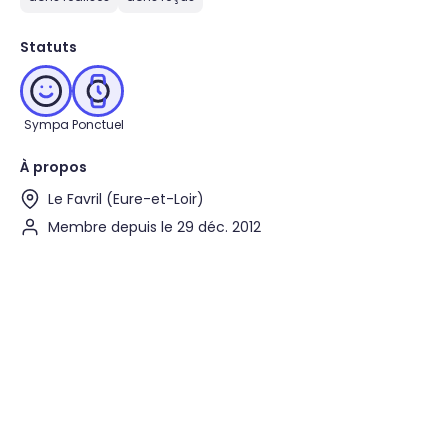
Statuts
Sympa
Ponctuel
À propos
Le Favril (Eure-et-Loir)
Membre depuis le 29 déc. 2012