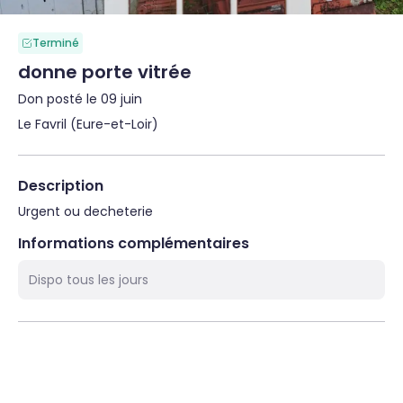
Terminé
donne porte vitrée
Don posté le 09 juin
Le Favril (Eure-et-Loir)
Description
Urgent ou decheterie
Informations complémentaires
Dispo tous les jours