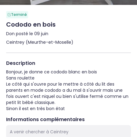
Terminé
Cododo en bois
Don posté le 09 juin
Ceintrey (Meurthe-et-Moselle)
Description
Bonjour, je donne ce cododo blanc en bois

Sans roulette

Le côté qui s'ouvre pour le mettre à côté du lit des 
parents en mode cododo a du mal à s'ouvrir mais une 
fois ouvert c'est niquel ou bien s'utilise fermé comme un 
petit lit bébé classique.

Sinon il est en très bon état
Informations complémentaires
A venir chercher à Ceintrey